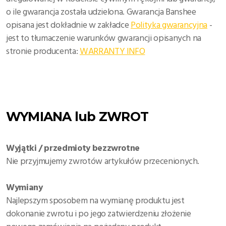
o ile gwarancja została udzielona. Gwarancja Banshee
opisana jest dokładnie w zakładce
Polityka gwarancyjna
-
jest to tłumaczenie warunków gwarancji opisanych na
stronie producenta:
WARRANTY INFO
WYMIANA lub ZWROT
Wyjątki / przedmioty bezzwrotne
Nie przyjmujemy zwrotów artykułów przecenionych.
Wymiany
Najlepszym sposobem na wymianę produktu jest
dokonanie zwrotu i po jego zatwierdzeniu złożenie