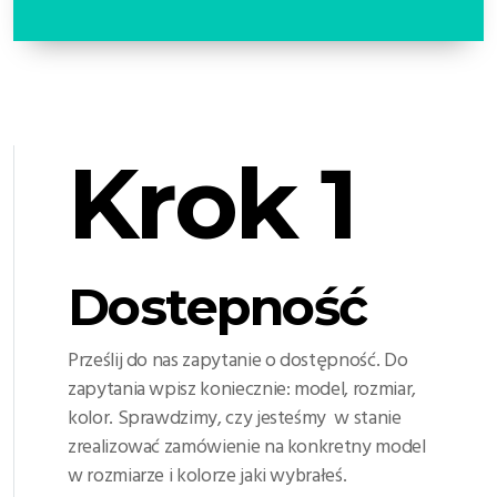
Krok 1
Dostepność
Prześlij do nas zapytanie o dostępność. Do
zapytania wpisz koniecznie: model, rozmiar,
kolor. Sprawdzimy, czy jesteśmy w stanie
zrealizować zamówienie na konkretny model
w rozmiarze i kolorze jaki wybrałeś.