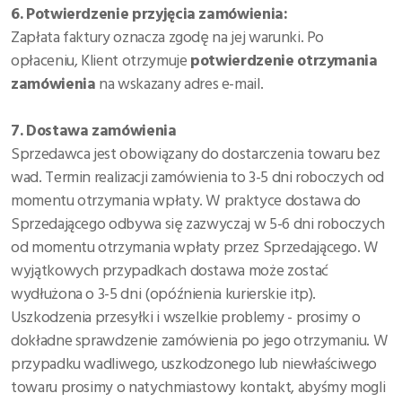
6. Potwierdzenie przyjęcia zamówienia:
Zapłata faktury oznacza zgodę na jej warunki. Po
opłaceniu, Klient otrzymuje
potwierdzenie otrzymania
zamówienia
na wskazany adres e-mail.
7. Dostawa zamówienia
Sprzedawca jest obowiązany do dostarczenia towaru bez
wad. Termin realizacji zamówienia to 3-5 dni roboczych od
momentu otrzymania wpłaty. W praktyce dostawa do
Sprzedającego odbywa się zazwyczaj w 5-6 dni roboczych
od momentu otrzymania wpłaty przez Sprzedającego. W
wyjątkowych przypadkach dostawa może zostać
wydłużona o 3-5 dni (opóźnienia kurierskie itp).
Uszkodzenia przesyłki i wszelkie problemy - prosimy o
dokładne sprawdzenie zamówienia po jego otrzymaniu. W
przypadku wadliwego, uszkodzonego lub niewłaściwego
towaru prosimy o natychmiastowy kontakt, abyśmy mogli