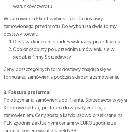
warunków zwrotu
W zamówieniu Klient wybiera sposób dostawy
zamówionego przedmiotu: Do wyboru są dwie formy
dostawy towaru:
Dostawa kurierem na adres wskazany przez Klienta
Odbiór osobisty po uprzednim umówieniu się w
siedzibie firmy Sprzedawcy
Ceny poszczególnych form dostawy znajdują się w
formularzu zamówienia podczas składania zamówienia.
3.
Faktura proforma
:
Po otrzymaniu zamówienia od Klienta, Sprzedawca wysyła
Klientowi fakturę proforma do zapłaty zgodną z
zamówieniem. Ceny zostają każdorazowo przeliczane na
PLN zgodnie z aktualnymi cenami w EURO zgodnie ze
średnim kursem walut z tabeli NPB.