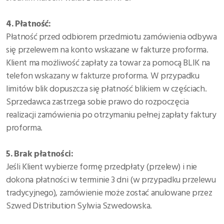
4. Płatność:
Płatność przed odbiorem przedmiotu zamówienia odbywa
się przelewem na konto wskazane w fakturze proforma.
Klient ma możliwość zapłaty za towar za pomocą BLIK na
telefon wskazany w fakturze proforma. W przypadku
limitów blik dopuszcza się płatność blikiem w częściach.
Sprzedawca zastrzega sobie prawo do rozpoczęcia
realizacji zamówienia po otrzymaniu pełnej zapłaty faktury
proforma.
5. Brak płatności:
Jeśli Klient wybierze formę przedpłaty (przelew) i nie
dokona płatności w terminie 3 dni (w przypadku przelewu
tradycyjnego), zamówienie może zostać anulowane przez
Szwed Distribution Sylwia Szwedowska.